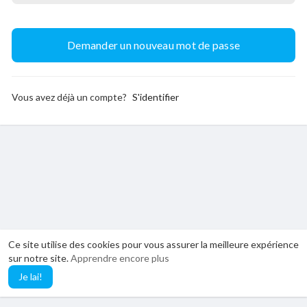
Vous avez déjà un compte?
S'identifier
Ce site utilise des cookies pour vous assurer la meilleure expérience
sur notre site.
Apprendre encore plus
Je lai!