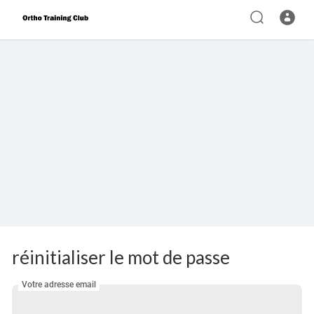
réinitialiser le mot de passe
Votre adresse email